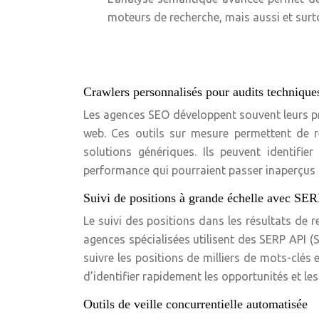
moteurs de recherche, mais aussi et surto
Crawlers personnalisés pour audits technique
Les agences SEO développent souvent leurs pro
web. Ces outils sur mesure permettent de r
solutions génériques. Ils peuvent identifie
performance qui pourraient passer inaperçus 
Suivi de positions à grande échelle avec SE
Le suivi des positions dans les résultats de r
agences spécialisées utilisent des SERP API 
suivre les positions de milliers de mots-clés 
d’identifier rapidement les opportunités et le
Outils de veille concurrentielle automatisée