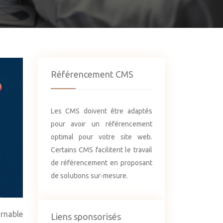
Référencement CMS
Les CMS doivent être adaptés
pour avoir un référencement
optimal pour votre site web.
Certains CMS facilitent le travail
de référencement en proposant
de solutions sur-mesure.
urnable
Liens sponsorisés