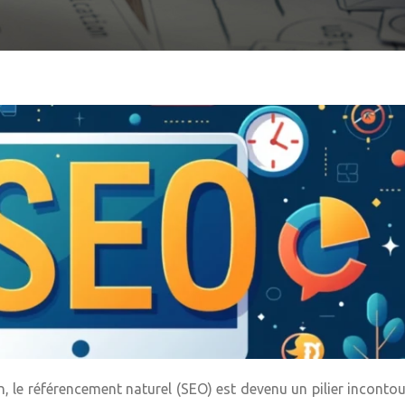
, le référencement naturel (SEO) est devenu un pilier inconto