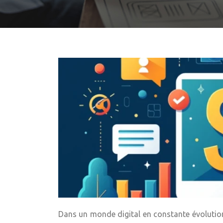
Dans un monde digital en constante évolution