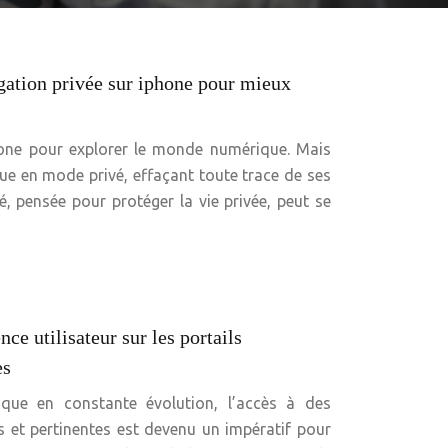
ation privée sur iphone pour mieux
hone pour explorer le monde numérique. Mais
gue en mode privé, effaçant toute trace de ses
té, pensée pour protéger la vie privée, peut se
nce utilisateur sur les portails
es
ue en constante évolution, l’accès à des
s et pertinentes est devenu un impératif pour