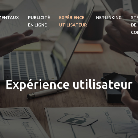
MENTAUX
PUBLICITÉ
EXPÉRIENCE
NETLINKING
ST
EN LIGNE
UTILISATEUR
DE
CO
Expérience utilisateur