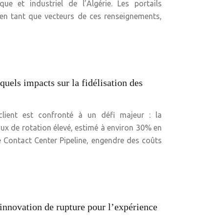
e et industriel de l’Algérie. Les portails
, en tant que vecteurs de ces renseignements,
 quels impacts sur la fidélisation des
client est confronté à un défi majeur : la
taux de rotation élevé, estimé à environ 30% en
Contact Center Pipeline, engendre des coûts
innovation de rupture pour l’expérience