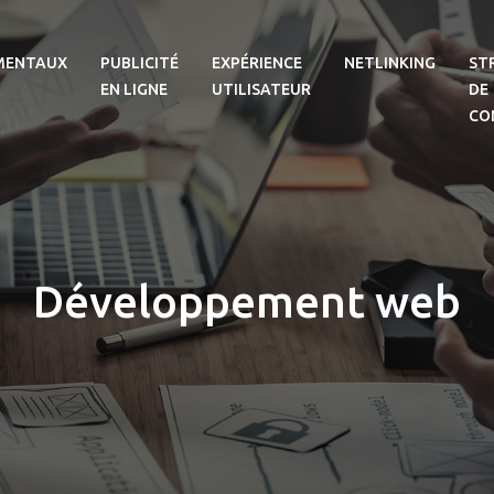
MENTAUX
PUBLICITÉ
EXPÉRIENCE
NETLINKING
ST
EN LIGNE
UTILISATEUR
DE
CO
Développement web