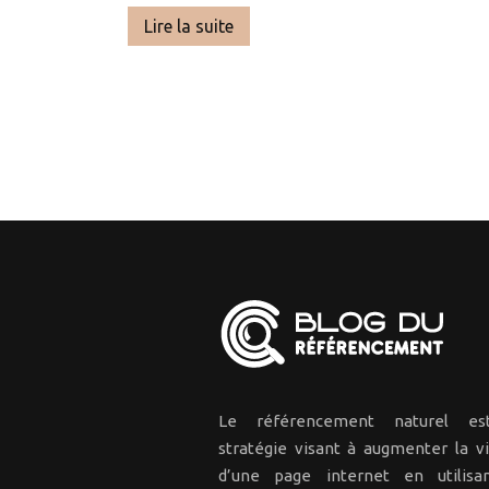
Lire la suite
Le référencement naturel e
stratégie visant à augmenter la vis
d’une page internet en utilisa