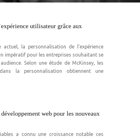
expérience utilisateur grâce aux
actuel, la personnalisation de l’expérience
un impératif pour les entreprises souhaitant se
ur audience. Selon une étude de McKinsey, les
 dans la personnalisation obtiennent une
 du développement web pour les nouveaux
liables a connu une croissance notable ces