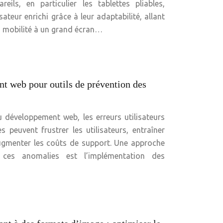
eils, en particulier les tablettes pliables,
ateur enrichi grâce à leur adaptabilité, allant
 mobilité à un grand écran…
t web pour outils de prévention des
développement web, les erreurs utilisateurs
 peuvent frustrer les utilisateurs, entraîner
ugmenter les coûts de support. Une approche
 ces anomalies est l’implémentation des