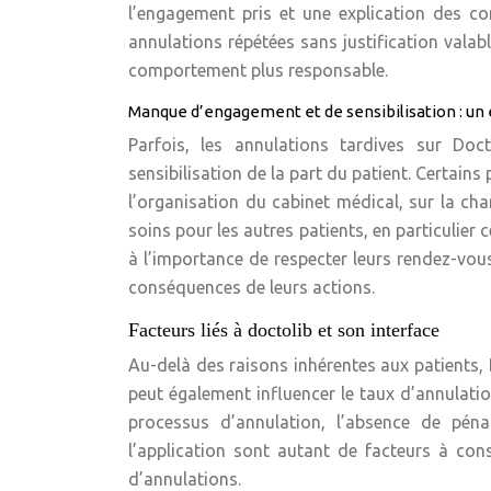
l’engagement pris et une explication des co
annulations répétées sans justification vala
comportement plus responsable.
Manque d’engagement et de sensibilisation : un 
Parfois, les annulations tardives sur D
sensibilisation de la part du patient. Certains
l’organisation du cabinet médical, sur la char
soins pour les autres patients, en particulier c
à l’importance de respecter leurs rendez-vou
conséquences de leurs actions.
Facteurs liés à doctolib et son interface
Au-delà des raisons inhérentes aux patients,
peut également influencer le taux d’annulation
processus d’annulation, l’absence de péna
l’application sont autant de facteurs à cons
d’annulations.