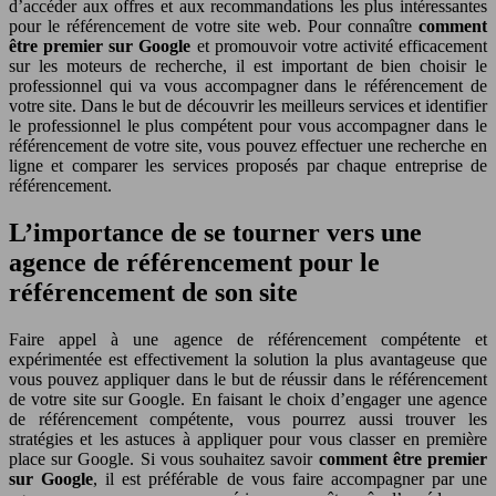
d’accéder aux offres et aux recommandations les plus intéressantes
pour le référencement de votre site web. Pour connaître
comment
être premier sur Google
et promouvoir votre activité efficacement
sur les moteurs de recherche, il est important de bien choisir le
professionnel qui va vous accompagner dans le référencement de
votre site. Dans le but de découvrir les meilleurs services et identifier
le professionnel le plus compétent pour vous accompagner dans le
référencement de votre site, vous pouvez effectuer une recherche en
ligne et comparer les services proposés par chaque entreprise de
référencement.
L’importance de se tourner vers une
agence de référencement pour le
référencement de son site
Faire appel à une agence de référencement compétente et
expérimentée est effectivement la solution la plus avantageuse que
vous pouvez appliquer dans le but de réussir dans le référencement
de votre site sur Google. En faisant le choix d’engager une agence
de référencement compétente, vous pourrez aussi trouver les
stratégies et les astuces à appliquer pour vous classer en première
place sur Google. Si vous souhaitez savoir
comment être premier
sur Google
, il est préférable de vous faire accompagner par une