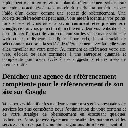
rapidement mettre en œuvre un plan de référencement solide pour
soutenir vos activités dans le monde du marketing numérique avec
l’aide d’un expert, comme une société de référencement. Une
société de référencement peut aussi vous aider à identifier vos points
forts et vos et vous aider à savoir
comment être premier sur
Google
, ce qui vous permettra de mettre en valeur vos réalisations et
de renforcer l’impact de votre contenu sur les visiteurs de votre site
web et les utilisateurs en ligne. Pour cela, il est crucial de
sélectionner avec soin la société de référencement avec laquelle vous
allez travailler sur votre projet. Au moment de référencer votre site
web, décidez de faire confiance à une entreprise qualifiée et
compétente pour avoir accès à des suggestions et des idées de
premier ordre.
Dénicher une agence de référencement
compétente pour le référencement de son
site sur Google
Vous pouvez identifier les meilleures entreprises et les prestataires de
services les plus compétents pour l’optimisation de votre contenu et
de votre stratégie de référencement en effectuant quelques
recherches. Vous pouvez également consulter les annonces et les
services proposés par les nombreux gourous du référencement afin