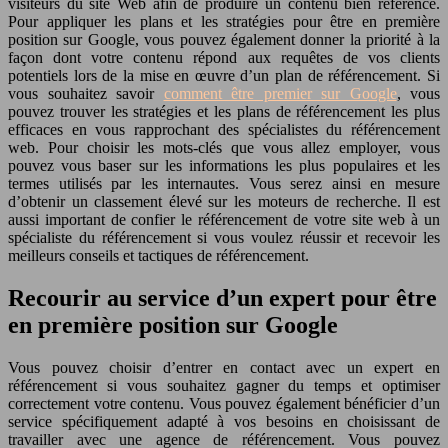
visiteurs du site Web afin de produire un contenu bien référencé.
Pour appliquer les plans et les stratégies pour être en première
position sur Google, vous pouvez également donner la priorité à la
façon dont votre contenu répond aux requêtes de vos clients
potentiels lors de la mise en œuvre d’un plan de référencement. Si
vous souhaitez savoir
comment être premier sur Google
, vous
pouvez trouver les stratégies et les plans de référencement les plus
efficaces en vous rapprochant des spécialistes du référencement
web. Pour choisir les mots-clés que vous allez employer, vous
pouvez vous baser sur les informations les plus populaires et les
termes utilisés par les internautes. Vous serez ainsi en mesure
d’obtenir un classement élevé sur les moteurs de recherche. Il est
aussi important de confier le référencement de votre site web à un
spécialiste du référencement si vous voulez réussir et recevoir les
meilleurs conseils et tactiques de référencement.
Recourir au service d’un expert pour être
en première position sur Google
Vous pouvez choisir d’entrer en contact avec un expert en
référencement si vous souhaitez gagner du temps et optimiser
correctement votre contenu. Vous pouvez également bénéficier d’un
service spécifiquement adapté à vos besoins en choisissant de
travailler avec une agence de référencement. Vous pouvez