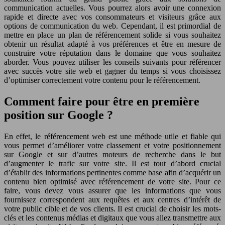
communication actuelles. Vous pourrez alors avoir une connexion
rapide et directe avec vos consommateurs et visiteurs grâce aux
options de communication du web. Cependant, il est primordial de
mettre en place un plan de référencement solide si vous souhaitez
obtenir un résultat adapté à vos préférences et être en mesure de
construire votre réputation dans le domaine que vous souhaitez
aborder. Vous pouvez utiliser les conseils suivants pour référencer
avec succès votre site web et gagner du temps si vous choisissez
d’optimiser correctement votre contenu pour le référencement.
Comment faire pour être en première
position sur Google ?
En effet, le référencement web est une méthode utile et fiable qui
vous permet d’améliorer votre classement et votre positionnement
sur Google et sur d’autres moteurs de recherche dans le but
d’augmenter le trafic sur votre site. Il est tout d’abord crucial
d’établir des informations pertinentes comme base afin d’acquérir un
contenu bien optimisé avec référencement de votre site. Pour ce
faire, vous devez vous assurer que les informations que vous
fournissez correspondent aux requêtes et aux centres d’intérêt de
votre public cible et de vos clients. Il est crucial de choisir les mots-
clés et les contenus médias et digitaux que vous allez transmettre aux