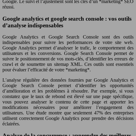
Google. Le suivi et l’ajustement sont les clés d’un *marketing* SEO
réussi.
Google analytics et google search console : vos outils
d’analyse indispensables
Google Analytics et Google Search Console sont des outils
indispensables pour suivre les performances de votre site web.
Google Analytics permet d’analyser le trafic, le comportement des
utilisateurs et les conversions. Google Search Console permet de
suivre le positionnement de vos mots-clés, d’identifier les erreurs de
crawl et de soumettre un sitemap XML. Ces outils sont essentiels
pour évaluer l’efficacité de votre *marketing*.
L’analyse régulière des données fournies par Google Analytics et
Google Search Console permet d’identifier les opportunités
d’amélioration et les problèmes à résoudre. Par exemple, si vous
constatez que le taux de rebond est élevé sur une page spécifique,
vous pouvez analyser le contenu de cette page et apporter les
modifications nécessaires pour améliorer l’engagement des
utilisateurs. Une étude montre que seulement 47% des entreprises
utilisent correctement Google Analytics pour prendre des décisions
éclairées.
Analyse de la concurrence : apprendre des meilleurs