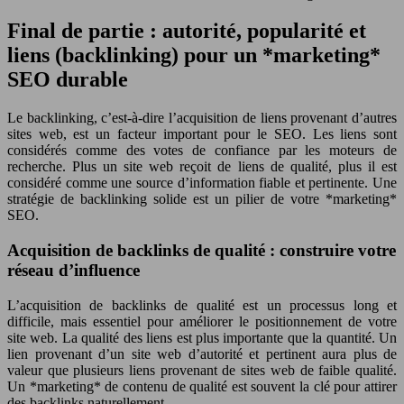
Final de partie : autorité, popularité et
liens (backlinking) pour un *marketing*
SEO durable
Le backlinking, c’est-à-dire l’acquisition de liens provenant d’autres
sites web, est un facteur important pour le SEO. Les liens sont
considérés comme des votes de confiance par les moteurs de
recherche. Plus un site web reçoit de liens de qualité, plus il est
considéré comme une source d’information fiable et pertinente. Une
stratégie de backlinking solide est un pilier de votre *marketing*
SEO.
Acquisition de backlinks de qualité : construire votre
réseau d’influence
L’acquisition de backlinks de qualité est un processus long et
difficile, mais essentiel pour améliorer le positionnement de votre
site web. La qualité des liens est plus importante que la quantité. Un
lien provenant d’un site web d’autorité et pertinent aura plus de
valeur que plusieurs liens provenant de sites web de faible qualité.
Un *marketing* de contenu de qualité est souvent la clé pour attirer
des backlinks naturellement.