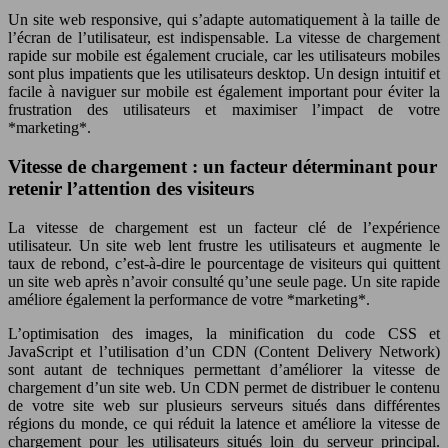
Un site web responsive, qui s’adapte automatiquement à la taille de
l’écran de l’utilisateur, est indispensable. La vitesse de chargement
rapide sur mobile est également cruciale, car les utilisateurs mobiles
sont plus impatients que les utilisateurs desktop. Un design intuitif et
facile à naviguer sur mobile est également important pour éviter la
frustration des utilisateurs et maximiser l’impact de votre
*marketing*.
Vitesse de chargement : un facteur déterminant pour
retenir l’attention des visiteurs
La vitesse de chargement est un facteur clé de l’expérience
utilisateur. Un site web lent frustre les utilisateurs et augmente le
taux de rebond, c’est-à-dire le pourcentage de visiteurs qui quittent
un site web après n’avoir consulté qu’une seule page. Un site rapide
améliore également la performance de votre *marketing*.
L’optimisation des images, la minification du code CSS et
JavaScript et l’utilisation d’un CDN (Content Delivery Network)
sont autant de techniques permettant d’améliorer la vitesse de
chargement d’un site web. Un CDN permet de distribuer le contenu
de votre site web sur plusieurs serveurs situés dans différentes
régions du monde, ce qui réduit la latence et améliore la vitesse de
chargement pour les utilisateurs situés loin du serveur principal.