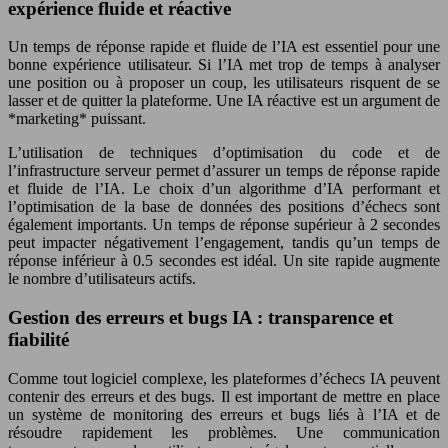
expérience fluide et réactive
Un temps de réponse rapide et fluide de l’IA est essentiel pour une
bonne expérience utilisateur. Si l’IA met trop de temps à analyser
une position ou à proposer un coup, les utilisateurs risquent de se
lasser et de quitter la plateforme. Une IA réactive est un argument de
*marketing* puissant.
L’utilisation de techniques d’optimisation du code et de
l’infrastructure serveur permet d’assurer un temps de réponse rapide
et fluide de l’IA. Le choix d’un algorithme d’IA performant et
l’optimisation de la base de données des positions d’échecs sont
également importants. Un temps de réponse supérieur à 2 secondes
peut impacter négativement l’engagement, tandis qu’un temps de
réponse inférieur à 0.5 secondes est idéal. Un site rapide augmente
le nombre d’utilisateurs actifs.
Gestion des erreurs et bugs IA : transparence et
fiabilité
Comme tout logiciel complexe, les plateformes d’échecs IA peuvent
contenir des erreurs et des bugs. Il est important de mettre en place
un système de monitoring des erreurs et bugs liés à l’IA et de
résoudre rapidement les problèmes. Une communication