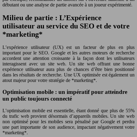
débutant ou une analyse de partie avancée à un joueur expérimenté.
Milieu de partie : L’Expérience
utilisateur au service du SEO et de votre
*marketing*
L’expérience utilisateur (UX) est un facteur de plus en plus
important pour le SEO. Google et les autres moteurs de recherche
accordent une attention croissante à la façon dont les utilisateurs
interagissent avec un site web. Un site web offrant une bonne
expérience utilisateur aura plus de chances d’être bien positionné
dans les résultats de recherche. Une UX optimisée est également un
atout majeur pour votre stratégie de *marketing*.
Optimisation mobile : un impératif pour atteindre
un public toujours connecté
L’optimisation mobile est essentielle, étant donné que plus de 55%
du trafic web provient désormais d’appareils mobiles. Un site web
non optimisé pour les mobiles sera pénalisé par Google et perdra
une part importante de son audience, impactant négativement votre
*marketing*.