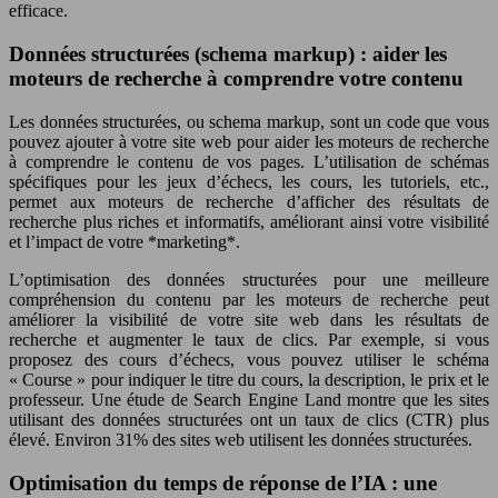
efficace.
Données structurées (schema markup) : aider les
moteurs de recherche à comprendre votre contenu
Les données structurées, ou schema markup, sont un code que vous
pouvez ajouter à votre site web pour aider les moteurs de recherche
à comprendre le contenu de vos pages. L’utilisation de schémas
spécifiques pour les jeux d’échecs, les cours, les tutoriels, etc.,
permet aux moteurs de recherche d’afficher des résultats de
recherche plus riches et informatifs, améliorant ainsi votre visibilité
et l’impact de votre *marketing*.
L’optimisation des données structurées pour une meilleure
compréhension du contenu par les moteurs de recherche peut
améliorer la visibilité de votre site web dans les résultats de
recherche et augmenter le taux de clics. Par exemple, si vous
proposez des cours d’échecs, vous pouvez utiliser le schéma
« Course » pour indiquer le titre du cours, la description, le prix et le
professeur. Une étude de Search Engine Land montre que les sites
utilisant des données structurées ont un taux de clics (CTR) plus
élevé. Environ 31% des sites web utilisent les données structurées.
Optimisation du temps de réponse de l’IA : une