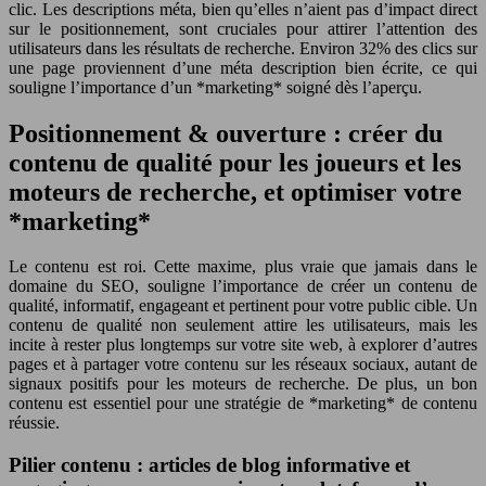
clic. Les descriptions méta, bien qu’elles n’aient pas d’impact direct
sur le positionnement, sont cruciales pour attirer l’attention des
utilisateurs dans les résultats de recherche. Environ 32% des clics sur
une page proviennent d’une méta description bien écrite, ce qui
souligne l’importance d’un *marketing* soigné dès l’aperçu.
Positionnement & ouverture : créer du
contenu de qualité pour les joueurs et les
moteurs de recherche, et optimiser votre
*marketing*
Le contenu est roi. Cette maxime, plus vraie que jamais dans le
domaine du SEO, souligne l’importance de créer un contenu de
qualité, informatif, engageant et pertinent pour votre public cible. Un
contenu de qualité non seulement attire les utilisateurs, mais les
incite à rester plus longtemps sur votre site web, à explorer d’autres
pages et à partager votre contenu sur les réseaux sociaux, autant de
signaux positifs pour les moteurs de recherche. De plus, un bon
contenu est essentiel pour une stratégie de *marketing* de contenu
réussie.
Pilier contenu : articles de blog informative et