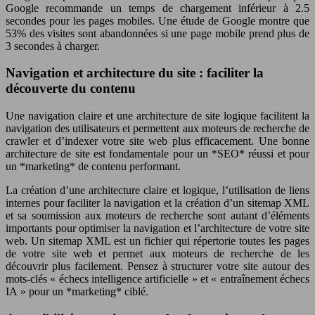
Google recommande un temps de chargement inférieur à 2.5
secondes pour les pages mobiles. Une étude de Google montre que
53% des visites sont abandonnées si une page mobile prend plus de
3 secondes à charger.
Navigation et architecture du site : faciliter la
découverte du contenu
Une navigation claire et une architecture de site logique facilitent la
navigation des utilisateurs et permettent aux moteurs de recherche de
crawler et d’indexer votre site web plus efficacement. Une bonne
architecture de site est fondamentale pour un *SEO* réussi et pour
un *marketing* de contenu performant.
La création d’une architecture claire et logique, l’utilisation de liens
internes pour faciliter la navigation et la création d’un sitemap XML
et sa soumission aux moteurs de recherche sont autant d’éléments
importants pour optimiser la navigation et l’architecture de votre site
web. Un sitemap XML est un fichier qui répertorie toutes les pages
de votre site web et permet aux moteurs de recherche de les
découvrir plus facilement. Pensez à structurer votre site autour des
mots-clés « échecs intelligence artificielle » et « entraînement échecs
IA » pour un *marketing* ciblé.