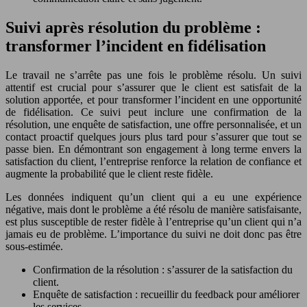
Suivi après résolution du problème :
transformer l’incident en fidélisation
Le travail ne s’arrête pas une fois le problème résolu. Un suivi
attentif est crucial pour s’assurer que le client est satisfait de la
solution apportée, et pour transformer l’incident en une opportunité
de fidélisation. Ce suivi peut inclure une confirmation de la
résolution, une enquête de satisfaction, une offre personnalisée, et un
contact proactif quelques jours plus tard pour s’assurer que tout se
passe bien. En démontrant son engagement à long terme envers la
satisfaction du client, l’entreprise renforce la relation de confiance et
augmente la probabilité que le client reste fidèle.
Les données indiquent qu’un client qui a eu une expérience
négative, mais dont le problème a été résolu de manière satisfaisante,
est plus susceptible de rester fidèle à l’entreprise qu’un client qui n’a
jamais eu de problème. L’importance du suivi ne doit donc pas être
sous-estimée.
Confirmation de la résolution : s’assurer de la satisfaction du
client.
Enquête de satisfaction : recueillir du feedback pour améliorer
les services.