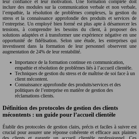
leur confiance et leur motivation. Une formation complète doit
inclure des modules sur la communication verbale et non verbale,
l’empathie, la résolution de problèmes complexes, la gestion du
stress et la connaissance approfondie des produits et services de
l’entreprise. Un employé bien formé est plus apte à désamorcer les
tensions, à comprendre les besoins du client, à proposer des
solutions adaptées et à transformer une expérience négative en une
opportunité de fidélisation. Selon une étude, les entreprises qui
investissent dans la formation de leur personnel observent une
augmentation de 24% de leur rentabilité.
Importance de la formation continue en communication,
empathie et résolution de problèmes liés à l’accueil clientèle.
Techniques de gestion du stress et de maîtrise de soi face à un
client mécontent.
Connaissance approfondie des produits/services et des
politiques de l’entreprise en matière de gestion des
réclamations clients.
Définition des protocoles de gestion des clients
mécontents : un guide pour l’accueil clientèle
Établir des protocoles de gestion clairs, précis et faciles à suivre est
crucial pour assurer une réponse cohérente et efficace aux plaintes
des clients et garantir un accueil clientèle professionnel. Ces