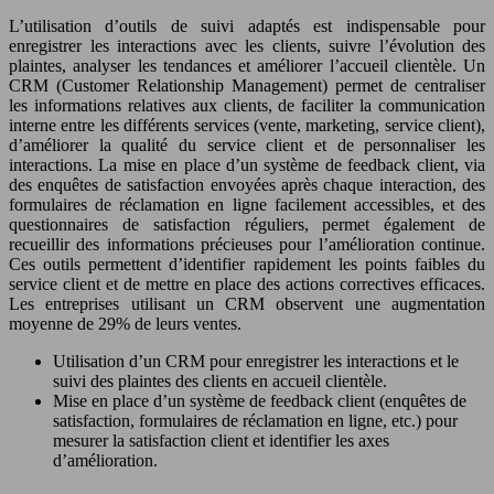
L’utilisation d’outils de suivi adaptés est indispensable pour
enregistrer les interactions avec les clients, suivre l’évolution des
plaintes, analyser les tendances et améliorer l’accueil clientèle. Un
CRM (Customer Relationship Management) permet de centraliser
les informations relatives aux clients, de faciliter la communication
interne entre les différents services (vente, marketing, service client),
d’améliorer la qualité du service client et de personnaliser les
interactions. La mise en place d’un système de feedback client, via
des enquêtes de satisfaction envoyées après chaque interaction, des
formulaires de réclamation en ligne facilement accessibles, et des
questionnaires de satisfaction réguliers, permet également de
recueillir des informations précieuses pour l’amélioration continue.
Ces outils permettent d’identifier rapidement les points faibles du
service client et de mettre en place des actions correctives efficaces.
Les entreprises utilisant un CRM observent une augmentation
moyenne de 29% de leurs ventes.
Utilisation d’un CRM pour enregistrer les interactions et le
suivi des plaintes des clients en accueil clientèle.
Mise en place d’un système de feedback client (enquêtes de
satisfaction, formulaires de réclamation en ligne, etc.) pour
mesurer la satisfaction client et identifier les axes
d’amélioration.