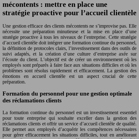
mécontents : mettre en place une
stratégie proactive pour l’accueil clientèle
Une gestion efficace des clients mécontents ne s’improvise pas. Elle
nécessite une préparation minutieuse et la mise en place d’une
stratégie proactive à tous les niveaux de l’entreprise. Cette stratégie
d’accueil clientèle doit intégrer une formation continue du personnel,
la définition de protocoles clairs, l’investissement dans des outils de
suivi adaptés, et la création d’une culture d’entreprise axée sur
l’écoute du client. L’objectif est de créer un environnement où les
employés sont préparés à faire face aux situations difficiles et où les
problèmes sont résolus rapidement et efficacement. La gestion des
émotions en accueil clientèle est un aspect crucial de cette
préparation.
Formation du personnel pour une gestion optimale
des réclamations clients
La formation continue du personnel est un investissement essentiel
pour toute entreprise qui souhaite exceller dans la gestion des
réclamations clients et offrir un service d’accueil clientèle de qualité.
Elle permet aux employés d’acquérir les compétences nécessaires
pour gérer efficacement les situations difficiles, tout en améliorant