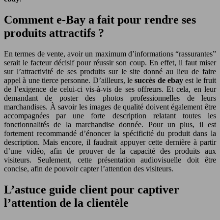
Comment e-Bay a fait pour rendre ses
produits attractifs ?
En termes de vente, avoir un maximum d’informations “rassurantes”
serait le facteur décisif pour réussir son coup. En effet, il faut miser
sur l’attractivité de ses produits sur le site donné au lieu de faire
appel à une tierce personne. D’ailleurs, le
succès de ebay
est le fruit
de l’exigence de celui-ci vis-à-vis de ses offreurs. Et cela, en leur
demandant de poster des photos professionnelles de leurs
marchandises. À savoir les images de qualité doivent également être
accompagnées par une forte description relatant toutes les
fonctionnalités de la marchandise donnée. Pour un plus, il est
fortement recommandé d’énoncer la spécificité du produit dans la
description. Mais encore, il faudrait appuyer cette dernière à partir
d’une vidéo, afin de prouver de la capacité des produits aux
visiteurs. Seulement, cette présentation audiovisuelle doit être
concise, afin de pouvoir capter l’attention des visiteurs.
L’astuce guide client pour captiver
l’attention de la clientèle