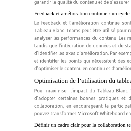
garantir la qualité du contenu et de s’assurer 
Feedback et amélioration continue : un cycle
Le feedback et l’amélioration continue sont 
Tableau Blanc Teams peut être utilisé pour rec
analyser les performances du contenu. Les mo
tandis que l’intégration de données et de sta
d’identifier les axes d’amélioration. Par exem
et identifier les points qui nécessitent des 
d’optimiser le contenu en continu et d’amélior
Optimisation de l’utilisation du tabl
Pour maximiser l’impact du Tableau Blanc Te
d’adopter certaines bonnes pratiques et d
collaboration, en encourageant la participat
pouvez transformer Microsoft Whiteboard en un
Définir un cadre clair pour la collaboration t