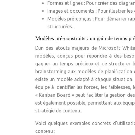
Formes et lignes : Pour créer des diagr
Images et documents : Pour illustrer les
Modèles pré-conçus : Pour démarrer rap
structurées.
Modèles pré-construits : un gain de temps pr
L’un des atouts majeurs de Microsoft White
modèles, conçus pour répondre à des besoi
gagner un temps précieux et de structurer 
brainstorming aux modèles de planification de
existe un modèle adapté à chaque situation
équipe à identifier les forces, les faiblesses
« Kanban Board » peut faciliter la gestion de
est également possible, permettant aux équipes
stratégie de contenu.
Voici quelques exemples concrets d’utilisat
contenu :