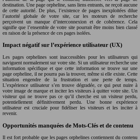
destination. Une page orpheline, sans liens entrants, ne reçoit aucune
de cette autorité. De plus, l’existence de pages inexploitées dilue
l’autorité globale de votre site, car les moteurs de recherche
perçoivent un manque d’interconnexion et de cohérence. Cela
signifie que l’ensemble de votre site pourrait être moins bien classé
en raison de la présence de ces pages isolées.
Impact négatif sur l’expérience utilisateur (UX)
Les pages orphelines sont inaccessibles pour les utilisateurs qui
naviguent normalement sur votre site. Si un utilisateur recherche une
information spécifique et que cette information se trouve sur une
page orpheline, il ne pourra pas la trouver, même si elle existe. Cette
situation engendre de la frustration et une perte de temps.
L’expérience utilisateur s’en trouve dégradée, ce qui peut nuire à
votre image de marque et inciter les visiteurs à quitter votre site. Un
visiteur qui ne trouve pas ce qu’il cherche est un visiteur perdu,
potentiellement définitivement perdu. Une bonne expérience
utilisateur est cruciale pour fidéliser les visiteurs et les inciter à
revenir.
Opportunités manquées de Mots-Clés et de contenu
Il est fort probable que les pages orphelines contiennent du contenu