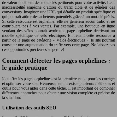
de valeur et ciblent des mots-clés pertinents pour votre activité. Leur
inaccessibilité empêche d’attirer du trafic ciblé et de générer des
conversions. Imaginez une URL qui détaille un produit spécifique et
qui pourrait attirer des acheteurs potentiels grâce à un mot-clé précis.
Si cette ressource est orpheline, elle ne générera aucun trafic et ne
contribuera pas à vos ventes. Par exemple, une boutique en ligne
vendant des vélos pourrait avoir une page orpheline décrivant un
modèle spécifique de vélo électrique. En reliant cette ressource à
partir de la page de catégorie « Vélos électriques », le site pourrait
constater une augmentation du trafic vers cette page. Ne laissez pas
ces opportunités précieuses se perdre!
Comment détecter les pages orphelines :
le guide pratique
Identifier les pages orphelines est la première étape pour les corriger
et optimiser votre site. Heureusement, il existe plusieurs méthodes et
outils pour vous aider dans cette tâche. Il est important de combiner
différentes approches pour obtenir une vision complète et précise de
la situation.
Utilisation des outils SEO