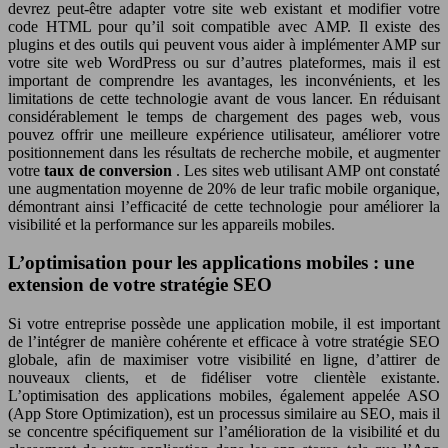
devrez peut-être adapter votre site web existant et modifier votre
code HTML pour qu’il soit compatible avec AMP. Il existe des
plugins et des outils qui peuvent vous aider à implémenter AMP sur
votre site web WordPress ou sur d’autres plateformes, mais il est
important de comprendre les avantages, les inconvénients, et les
limitations de cette technologie avant de vous lancer. En réduisant
considérablement le temps de chargement des pages web, vous
pouvez offrir une meilleure expérience utilisateur, améliorer votre
positionnement dans les résultats de recherche mobile, et augmenter
votre
taux de conversion
. Les sites web utilisant AMP ont constaté
une augmentation moyenne de 20% de leur trafic mobile organique,
démontrant ainsi l’efficacité de cette technologie pour améliorer la
visibilité et la performance sur les appareils mobiles.
L’optimisation pour les applications mobiles : une
extension de votre stratégie SEO
Si votre entreprise possède une application mobile, il est important
de l’intégrer de manière cohérente et efficace à votre stratégie SEO
globale, afin de maximiser votre visibilité en ligne, d’attirer de
nouveaux clients, et de fidéliser votre clientèle existante.
L’optimisation des applications mobiles, également appelée ASO
(App Store Optimization), est un processus similaire au SEO, mais il
se concentre spécifiquement sur l’amélioration de la visibilité et du