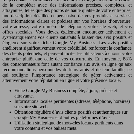
de la compléter avec des informations précises, complètes, et
attrayantes, telles que des photos de haute qualité de votre entreprise,
une description détaillée et persuasive de vos produits et services,
des informations claires et précises sur vos horaires d’ouverture,
votre adresse, votre numéro de téléphone, votre site web, et vos
offres spéciales. Vous devez également encourager activement et
systématiquement vos clients satisfaits à laisser des avis positifs et
élogieux sur votre fiche Google My Business. Les avis positifs
améliorent significativement votre crédibilité, renforcent la confiance
des clients potentiels, et peuvent inciter les utilisateurs à choisir votre
entreprise plutôt que celle de vos concurrents. En moyenne, 88%
des consommateurs font autant confiance aux avis en ligne qu’aux
recommandations personnelles de leurs amis et de leur famille, ce
qui souligne l’importance stratégique de gérer activement et
attentivement votre réputation en ligne et votre présence locale.
Fiche Google My Business complète, à jour, précise et
attrayante.
Informations locales pertinentes (adresse, téléphone, horaires)
sur votre site web.
Obtention régulière d’avis clients positifs et authentiques sur
Google My Business et d’autres plateformes d’avis.
Utilisation stratégique de mots-clés locaux pertinents dans
votre contenu et vos balises meta.