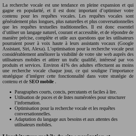
La recherche vocale est une tendance en pleine expansion et qui
gagne en popularité, et il est donc important d’optimiser votre
contenu pour les requêtes vocales. Les requêtes vocales sont
généralement plus longues, plus naturelles et plus conversationnelles
que les requêtes textuelles traditionnelles. Il est donc essentiel
d’utiliser un langage naturel, courant et accessible, et de répondre de
manière précise, complète et utile aux questions que les utilisateurs
pourraient poser à voix haute à leurs assistants vocaux (Google
Assistant, Siri, Alexa). L’optimisation pour la recherche vocale peut
considérablement améliorer la visibilité de votre site web auprès des
utilisateurs mobiles et attirer un trafic qualifié, intéressé par vos
produits et services. Environ 41% des adultes effectuent au moins
une recherche vocale chaque jour, ce qui souligne l’importance
stratégique d’intégrer cette fonctionnalité dans votre stratégie de
contenu et de
SEO mobile
.
Paragraphes courts, concis, percutants et faciles à lire.
Utilisation de puces et de listes numérotées pour structurer
l’information.
Optimisation pour la recherche vocale et les requêtes
conversationnelles.
Adaptation du langage aux besoins et aux attentes des
utilisateurs mobiles.