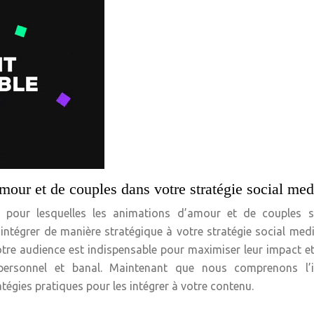
our et de couples dans votre stratégie social med
s pour lesquelles les animations d’amour et de couples s
 intégrer de manière stratégique à votre stratégie social med
re audience est indispensable pour maximiser leur impact et
ersonnel et banal. Maintenant que nous comprenons l’
tégies pratiques pour les intégrer à votre contenu.