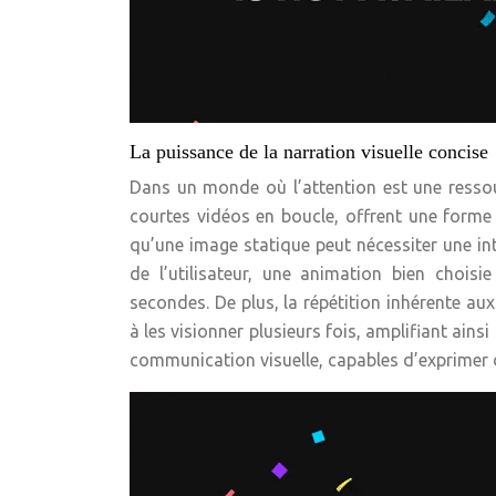
La puissance de la narration visuelle concise
Dans un monde où l’attention est une ressour
courtes vidéos en boucle, offrent une forme 
qu’une image statique peut nécessiter une int
de l’utilisateur, une animation bien choi
secondes. De plus, la répétition inhérente au
à les visionner plusieurs fois, amplifiant ain
communication visuelle, capables d’exprimer 