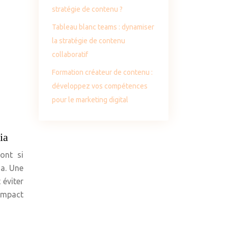
stratégie de contenu ?
Tableau blanc teams : dynamiser
la stratégie de contenu
collaboratif
Formation créateur de contenu :
développez vos compétences
pour le marketing digital
ia
ont si
ia. Une
 éviter
impact