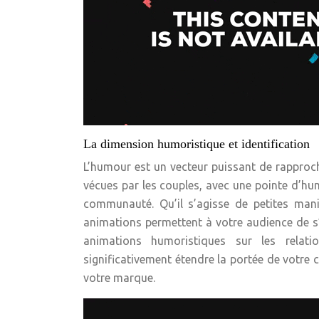
La dimension humoristique et identification
L’humour est un vecteur puissant de rapproc
vécues par les couples, avec une pointe d’hum
communauté. Qu’il s’agisse de petites man
animations permettent à votre audience de s’i
animations humoristiques sur les relat
significativement étendre la portée de votre
votre marque.