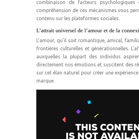
combinaison de facteurs psychologiques e
compréhension de ces mécanismes vous permet
contenu sur les plateformes sociales.
L’attrait universel de l’amour et de la connex
L’amour, qu’il soit romantique, amical, famil
frontières culturelles et générationnelles. L
auxquelles la plupart des individus aspire
directement nos émotions et suscitent des ré
sur cet élan naturel pour créer une expérienc
marque.