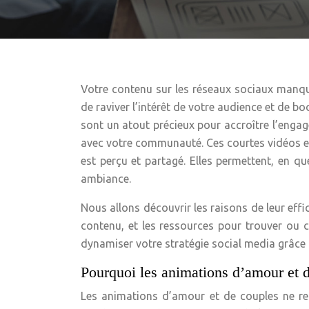
Votre contenu sur les réseaux sociaux manq
de raviver l’intérêt de votre audience et de b
sont un atout précieux pour accroître l’engag
avec votre communauté. Ces courtes vidéos e
est perçu et partagé. Elles permettent, en 
ambiance.
Nous allons découvrir les raisons de leur effi
contenu, et les ressources pour trouver ou c
dynamiser votre stratégie social media grâce à
Pourquoi les animations d’amour et d
Les animations d’amour et de couples ne ren